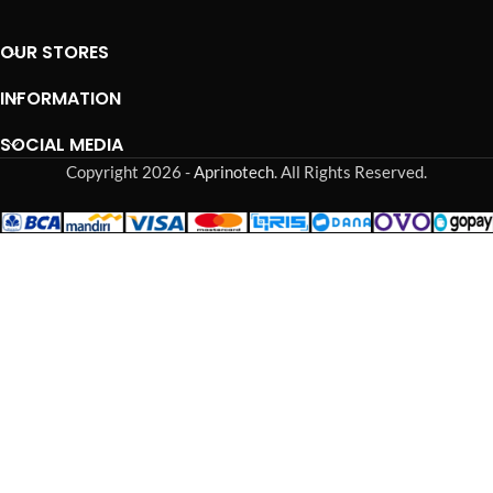
OUR STORES
INFORMATION
SOCIAL MEDIA
Copyright 2026 -
Aprinotech
. All Rights Reserved.