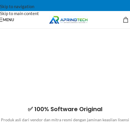
Skip to navigation
Skip to main content
MENU
✅ 100% Software Original
Produk asli dari vendor dan mitra resmi dengan jaminan keaslian lisensi