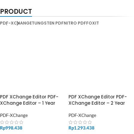
PRODUCT
PDF-XCHANGE
TUNGSTEN PDF
NITRO PDF
FOXIT
PDF XChange Editor PDF-
PDF XChange Editor PDF-
XChange Editor – 1 Year
XChange Editor – 2 Year
PDF-XChange
PDF-XChange
Rp
998.438
Rp
1.293.438