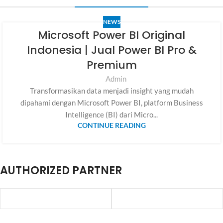
NEWS
Microsoft Power BI Original
Indonesia | Jual Power BI Pro &
Premium
Admin
Transformasikan data menjadi insight yang mudah
dipahami dengan Microsoft Power BI, platform Business
Intelligence (BI) dari Micro...
CONTINUE READING
AUTHORIZED PARTNER