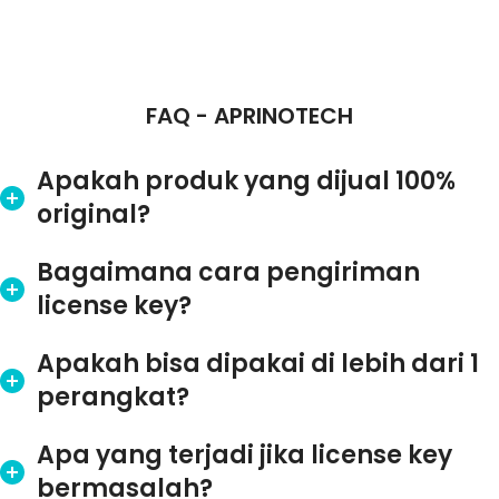
FAQ - APRINOTECH
Apakah produk yang dijual 100%
original?
Bagaimana cara pengiriman
license key?
Apakah bisa dipakai di lebih dari 1
perangkat?
Apa yang terjadi jika license key
bermasalah?