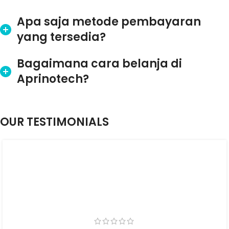
Apa saja metode pembayaran
yang tersedia?
Bagaimana cara belanja di
Aprinotech?
OUR TESTIMONIALS