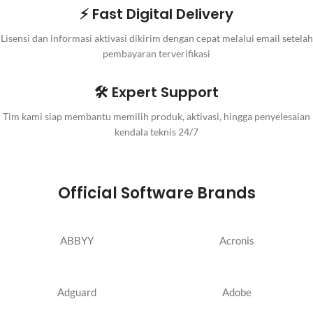
⚡ Fast Digital Delivery
Lisensi dan informasi aktivasi dikirim dengan cepat melalui email setelah
pembayaran terverifikasi
🛠️ Expert Support
Tim kami siap membantu memilih produk, aktivasi, hingga penyelesaian
kendala teknis 24/7
Official Software Brands
ABBYY
Acronis
Adguard
Adobe