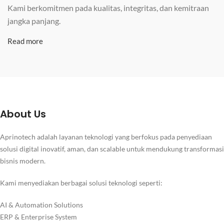
Kami berkomitmen pada kualitas, integritas, dan kemitraan
jangka panjang.
Read more
About Us
Aprinotech adalah layanan teknologi yang berfokus pada penyediaan
solusi digital inovatif, aman, dan scalable untuk mendukung transformasi
bisnis modern.
Kami menyediakan berbagai solusi teknologi seperti:
AI & Automation Solutions
ERP & Enterprise System