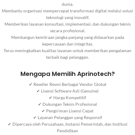
dunia.
Membantu organisasi mempercepat transformasi digital melalui solusi
teknologi yang inovatif.
Memberikan layanan konsultasi, implementasi, dan dukungan teknis
secara profesional.
Membangun kemitraan jangka panjang yang didasarkan pada
kepercayaan dan integritas.
Terus meningkatkan kualitas layanan untuk memberikan pengalaman
terbaik bagi pelanggan.
Mengapa Memilih Aprinotech?
✔ Reseller Resmi Berbagai Vendor Global
✔ Lisensi Software Asli (Genuine)
✔ Harga Kompetitif
✔ Dukungan Teknis Profesional
✔ Pengiriman Lisensi Cepat
✔ Layanan Pelanggan yang Responsif
✔ Dipercaya oleh Perusahaan, Instansi Pemerintah, dan Institusi
Pendidikan