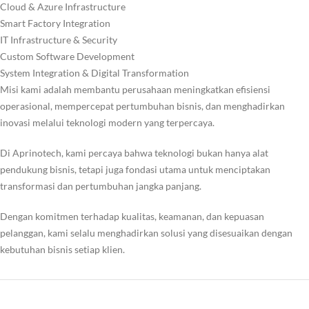
Cloud & Azure Infrastructure
Smart Factory Integration
IT Infrastructure & Security
Custom Software Development
System Integration & Digital Transformation
Misi kami adalah membantu perusahaan meningkatkan efisiensi
operasional, mempercepat pertumbuhan bisnis, dan menghadirkan
inovasi melalui teknologi modern yang terpercaya.
Di Aprinotech, kami percaya bahwa teknologi bukan hanya alat
pendukung bisnis, tetapi juga fondasi utama untuk menciptakan
transformasi dan pertumbuhan jangka panjang.
Dengan komitmen terhadap kualitas, keamanan, dan kepuasan
pelanggan, kami selalu menghadirkan solusi yang disesuaikan dengan
kebutuhan bisnis setiap klien.