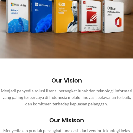
Our Vision
Menjadi penyedia solusi lisensi perangkat lunak dan teknologi informasi
yang paling terpercaya di Indonesia melalui inovasi, pelayanan terbaik,
dan komitmen terhadap kepuasan pelanggan.
Our Misison
Menyediakan produk perangkat lunak asli dari vendor teknologi kelas