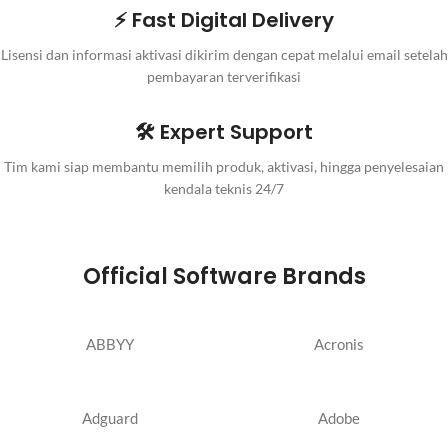
⚡ Fast Digital Delivery
Lisensi dan informasi aktivasi dikirim dengan cepat melalui email setelah
pembayaran terverifikasi
🛠️ Expert Support
Tim kami siap membantu memilih produk, aktivasi, hingga penyelesaian
kendala teknis 24/7
Official Software Brands
ABBYY
Acronis
Adguard
Adobe