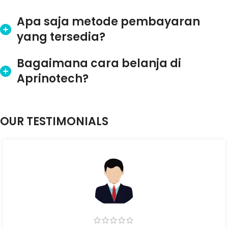
Apa saja metode pembayaran
yang tersedia?
Bagaimana cara belanja di
Aprinotech?
OUR TESTIMONIALS