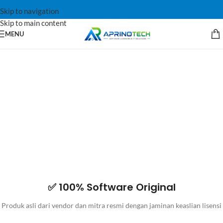
Skip to navigation
Skip to main content
MENU
✅ 100% Software Original
Produk asli dari vendor dan mitra resmi dengan jaminan keaslian lisensi