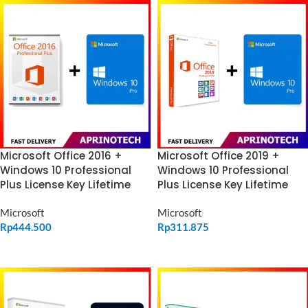
Microsoft Office 2016 +
Microsoft Office 2019 +
Windows 10 Professional
Windows 10 Professional
Plus License Key Lifetime
Plus License Key Lifetime
Microsoft
Microsoft
Rp
444.500
Rp
311.875
ADD TO CART
ADD TO CART