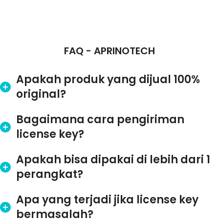
FAQ - APRINOTECH
Apakah produk yang dijual 100%
original?
Bagaimana cara pengiriman
license key?
Apakah bisa dipakai di lebih dari 1
perangkat?
Apa yang terjadi jika license key
bermasalah?