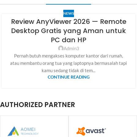
NEWS
Review AnyViewer 2026 — Remote
Desktop Gratis yang Aman untuk
PC dan HP
Admin3
Pernah butuh mengakses komputer kantor dari rumah,
atau membantu orang tua yang laptopnya bermasalah tapi
kamu sedang tidak di tem...
CONTINUE READING
AUTHORIZED PARTNER