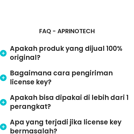
FAQ - APRINOTECH
Apakah produk yang dijual 100%
original?
Bagaimana cara pengiriman
license key?
Apakah bisa dipakai di lebih dari 1
perangkat?
Apa yang terjadi jika license key
bermasalah?