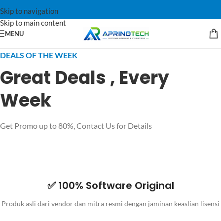
Skip to navigation
Skip to main content
MENU
DEALS OF THE WEEK
Great Deals , Every
Week
Get Promo up to 80%, Contact Us for Details
✅ 100% Software Original
Produk asli dari vendor dan mitra resmi dengan jaminan keaslian lisensi