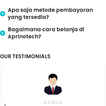
Apa saja metode pembayaran
yang tersedia?
Bagaimana cara belanja di
Aprinotech?
OUR TESTIMONIALS