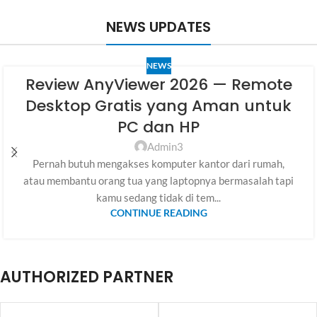
NEWS UPDATES
NEWS
Review AnyViewer 2026 — Remote
Desktop Gratis yang Aman untuk
PC dan HP
Admin3
Pernah butuh mengakses komputer kantor dari rumah,
atau membantu orang tua yang laptopnya bermasalah tapi
kamu sedang tidak di tem...
CONTINUE READING
AUTHORIZED PARTNER