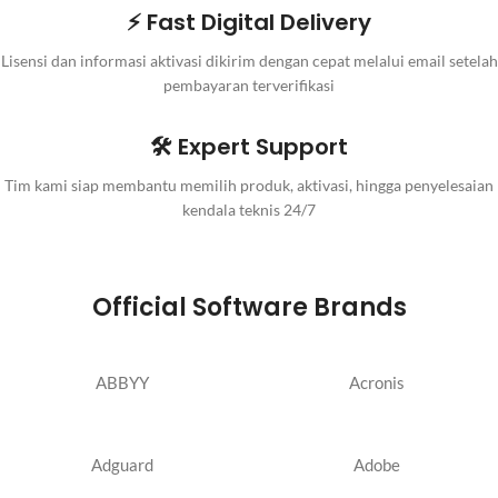
⚡ Fast Digital Delivery
Lisensi dan informasi aktivasi dikirim dengan cepat melalui email setelah
pembayaran terverifikasi
🛠️ Expert Support
Tim kami siap membantu memilih produk, aktivasi, hingga penyelesaian
kendala teknis 24/7
Official Software Brands
ABBYY
Acronis
Adguard
Adobe