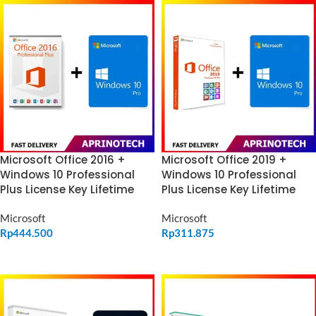
Microsoft Office 2016 +
Microsoft Office 2019 +
Windows 10 Professional
Windows 10 Professional
Plus License Key Lifetime
Plus License Key Lifetime
Microsoft
Microsoft
Rp
444.500
Rp
311.875
ADD TO CART
ADD TO CART