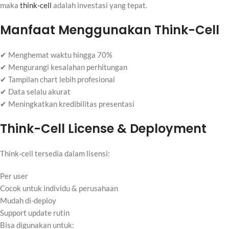
maka
think-cell
adalah investasi yang tepat.
Manfaat Menggunakan Think-Cell
✔ Menghemat waktu hingga 70%
✔ Mengurangi kesalahan perhitungan
✔ Tampilan chart lebih profesional
✔ Data selalu akurat
✔ Meningkatkan kredibilitas presentasi
Think-Cell License & Deployment
Think-cell tersedia dalam lisensi:
Per user
Cocok untuk individu & perusahaan
Mudah di-deploy
Support update rutin
Bisa digunakan untuk: