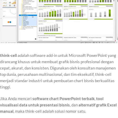
think-cell
adalah software add-in untuk Microsoft PowerPoint yang
dirancang khusus untuk membuat grafik bisnis profesional dengan
cepat, akurat, dan konsisten. Digunakan oleh konsultan manajemen
top dunia, perusahaan multinasional, dan tim eksekutif, think-cell
menjadi standar industri untuk pembuatan chart bisnis berkualitas
tinggi.
Jika Anda mencari
software chart PowerPoint terbaik
,
tool
visualisasi data untuk presentasi bisnis
, dan
alternatif grafik Excel
manual
, maka think-cell adalah solusi nomor satu.