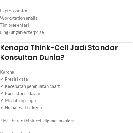
Laptop kantor
Workstation analis
Tim presentasi
Lingkungan enterprise
Kenapa Think-Cell Jadi Standar
Konsultan Dunia?
Karena:
✔ Presisi data
✔ Kecepatan pembuatan chart
✔ Konsistensi desain
✔ Mudah dipelajari
✔ Hemat waktu kerja
Tidak heran think-cell digunakan oleh: