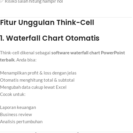
✅ Risiko salah hitung hampir nol
Fitur Unggulan Think-Cell
1. Waterfall Chart Otomatis
Think-cell dikenal sebagai
software waterfall chart PowerPoint
terbaik
. Anda bisa:
Menampilkan profit & loss dengan jelas
Otomatis menghitung total & subtotal
Mengubah data cukup lewat Excel
Cocok untuk:
Laporan keuangan
Business review
Analisis pertumbuhan