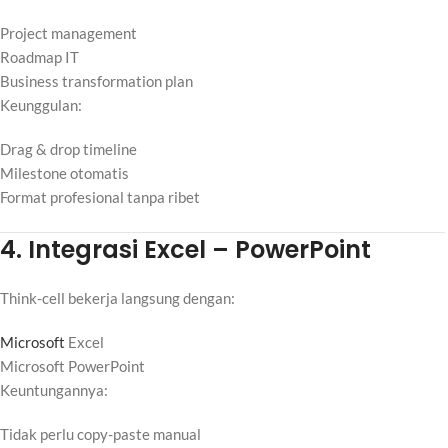
Project management
Roadmap IT
Business transformation plan
Keunggulan:
Drag & drop timeline
Milestone otomatis
Format profesional tanpa ribet
4. Integrasi Excel – PowerPoint
Think-cell bekerja langsung dengan:
Microsoft
Excel
Microsoft PowerPoint
Keuntungannya:
Tidak perlu copy-paste manual