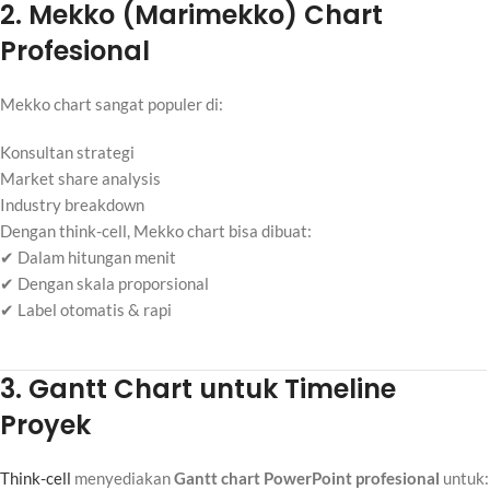
2. Mekko (Marimekko) Chart
Profesional
Mekko chart sangat populer di:
Konsultan strategi
Market share analysis
Industry breakdown
Dengan think-cell, Mekko chart bisa dibuat:
✔ Dalam hitungan menit
✔ Dengan skala proporsional
✔ Label otomatis & rapi
3. Gantt Chart untuk Timeline
Proyek
Think-cell
menyediakan
Gantt chart PowerPoint profesional
untuk: