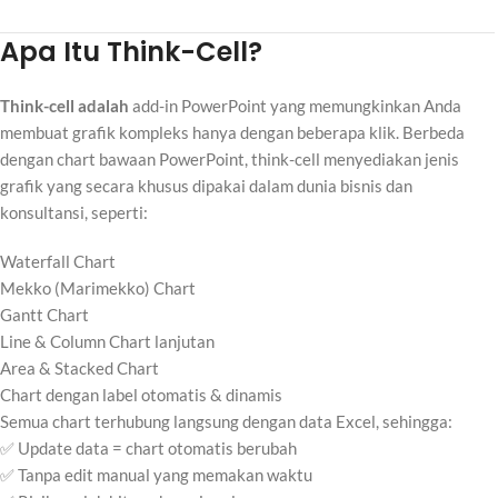
Apa Itu Think-Cell?
Think-cell adalah
add-in PowerPoint yang memungkinkan Anda
membuat grafik kompleks hanya dengan beberapa klik. Berbeda
dengan chart bawaan PowerPoint, think-cell menyediakan jenis
grafik yang secara khusus dipakai dalam dunia bisnis dan
konsultansi, seperti:
Waterfall Chart
Mekko (Marimekko) Chart
Gantt Chart
Line & Column Chart lanjutan
Area & Stacked Chart
Chart dengan label otomatis & dinamis
Semua chart terhubung langsung dengan data Excel, sehingga:
✅ Update data = chart otomatis berubah
✅ Tanpa edit manual yang memakan waktu