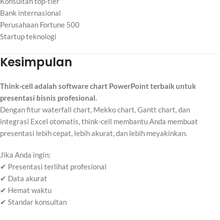
Konsultan top-tier
Bank internasional
Perusahaan Fortune 500
Startup teknologi
Kesimpulan
Think-cell adalah software chart PowerPoint terbaik untuk
presentasi bisnis profesional.
Dengan fitur waterfall chart, Mekko chart, Gantt chart, dan
integrasi Excel otomatis, think-cell membantu Anda membuat
presentasi lebih cepat, lebih akurat, dan lebih meyakinkan.
Jika Anda ingin:
✔ Presentasi terlihat profesional
✔ Data akurat
✔ Hemat waktu
✔ Standar konsultan