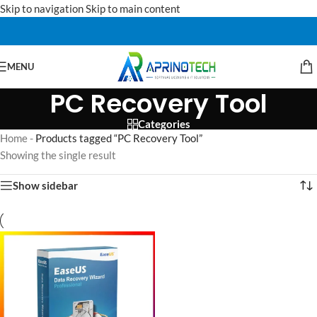
Skip to navigation
Skip to main content
MENU
PC Recovery Tool
Categories
Home
-
Products tagged “PC Recovery Tool”
Showing the single result
Show sidebar