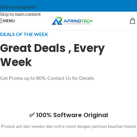
Skip to navigation
Skip to main content
MENU
DEALS OF THE WEEK
Great Deals , Every
Week
Get Promo up to 80%, Contact Us for Details
✅ 100% Software Original
Produk asli dari vendor dan mitra resmi dengan jaminan keaslian lisensi