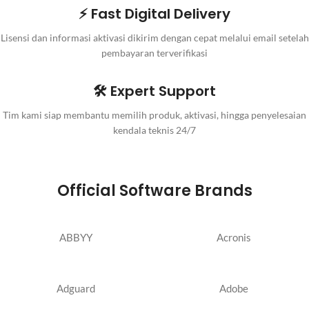
⚡ Fast Digital Delivery
Lisensi dan informasi aktivasi dikirim dengan cepat melalui email setelah
pembayaran terverifikasi
🛠️ Expert Support
Tim kami siap membantu memilih produk, aktivasi, hingga penyelesaian
kendala teknis 24/7
Official Software Brands
ABBYY
Acronis
Adguard
Adobe