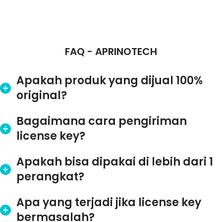
FAQ - APRINOTECH
Apakah produk yang dijual 100%
original?
Bagaimana cara pengiriman
license key?
Apakah bisa dipakai di lebih dari 1
perangkat?
Apa yang terjadi jika license key
bermasalah?