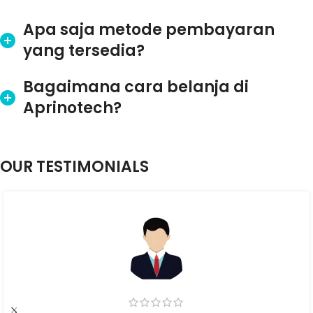
Apa saja metode pembayaran
yang tersedia?
Bagaimana cara belanja di
Aprinotech?
OUR TESTIMONIALS