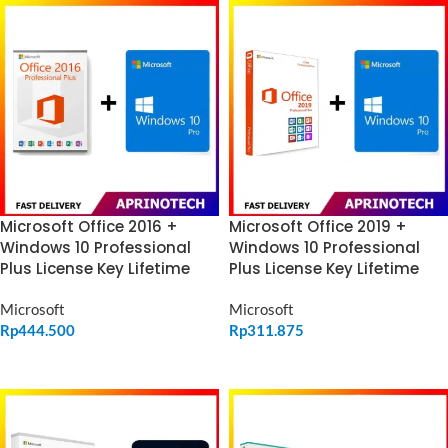
Microsoft Office 2016 +
Microsoft Office 2019 +
Windows 10 Professional
Windows 10 Professional
Plus License Key Lifetime
Plus License Key Lifetime
Microsoft
Microsoft
Rp
444.500
Rp
311.875
ADD TO CART
ADD TO CART