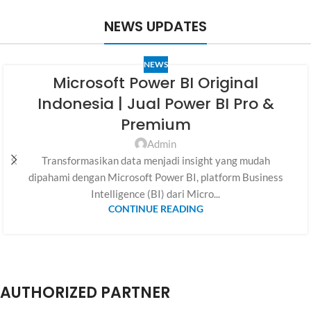
NEWS UPDATES
NEWS
Microsoft Power BI Original
Indonesia | Jual Power BI Pro &
Premium
Admin
Transformasikan data menjadi insight yang mudah
dipahami dengan Microsoft Power BI, platform Business
Intelligence (BI) dari Micro...
CONTINUE READING
AUTHORIZED PARTNER