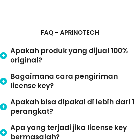
FAQ - APRINOTECH
Apakah produk yang dijual 100%
original?
Bagaimana cara pengiriman
license key?
Apakah bisa dipakai di lebih dari 1
perangkat?
Apa yang terjadi jika license key
bermasalah?