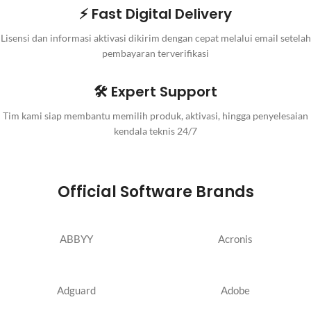
⚡ Fast Digital Delivery
Lisensi dan informasi aktivasi dikirim dengan cepat melalui email setelah
pembayaran terverifikasi
🛠️ Expert Support
Tim kami siap membantu memilih produk, aktivasi, hingga penyelesaian
kendala teknis 24/7
Official Software Brands
ABBYY
Acronis
Adguard
Adobe