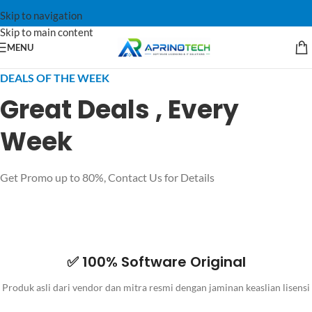
Skip to navigation
Skip to main content
MENU
DEALS OF THE WEEK
Great Deals , Every
Week
Get Promo up to 80%, Contact Us for Details
✅ 100% Software Original
Produk asli dari vendor dan mitra resmi dengan jaminan keaslian lisensi