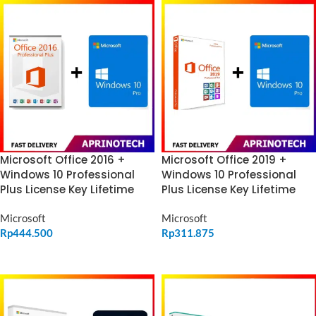
Microsoft Office 2016 +
Microsoft Office 2019 +
Windows 10 Professional
Windows 10 Professional
Plus License Key Lifetime
Plus License Key Lifetime
Microsoft
Microsoft
Rp
444.500
Rp
311.875
ADD TO CART
ADD TO CART