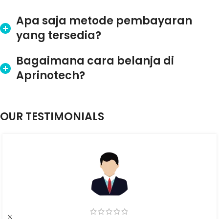
Apa saja metode pembayaran
yang tersedia?
Bagaimana cara belanja di
Aprinotech?
OUR TESTIMONIALS