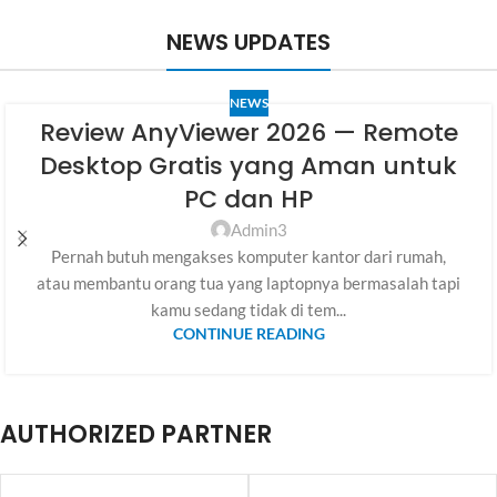
NEWS UPDATES
NEWS
Review AnyViewer 2026 — Remote
Desktop Gratis yang Aman untuk
PC dan HP
Admin3
Pernah butuh mengakses komputer kantor dari rumah,
atau membantu orang tua yang laptopnya bermasalah tapi
kamu sedang tidak di tem...
CONTINUE READING
AUTHORIZED PARTNER