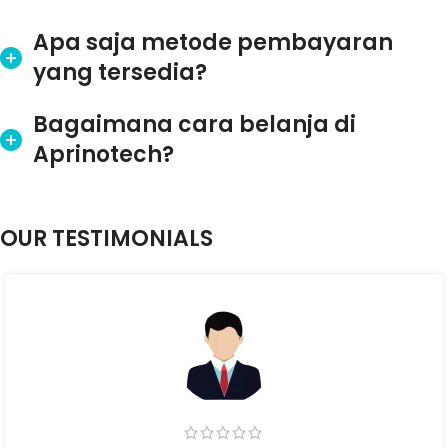
Apa saja metode pembayaran
yang tersedia?
Bagaimana cara belanja di
Aprinotech?
OUR TESTIMONIALS