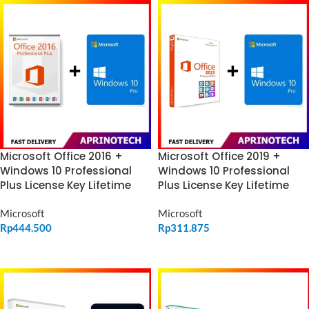
Microsoft Office 2016 +
Microsoft Office 2019 +
Windows 10 Professional
Windows 10 Professional
Plus License Key Lifetime
Plus License Key Lifetime
Microsoft
Microsoft
Rp
444.500
Rp
311.875
ADD TO CART
ADD TO CART