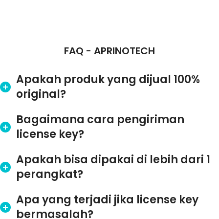
FAQ - APRINOTECH
Apakah produk yang dijual 100%
original?
Bagaimana cara pengiriman
license key?
Apakah bisa dipakai di lebih dari 1
perangkat?
Apa yang terjadi jika license key
bermasalah?