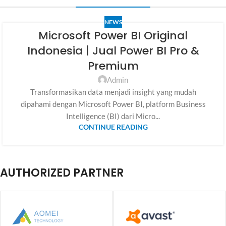
NEWS
Microsoft Power BI Original
Indonesia | Jual Power BI Pro &
Premium
Admin
Transformasikan data menjadi insight yang mudah
dipahami dengan Microsoft Power BI, platform Business
Intelligence (BI) dari Micro...
CONTINUE READING
AUTHORIZED PARTNER