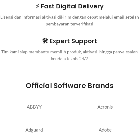
⚡ Fast Digital Delivery
Lisensi dan informasi aktivasi dikirim dengan cepat melalui email setelah
pembayaran terverifikasi
🛠️ Expert Support
Tim kami siap membantu memilih produk, aktivasi, hingga penyelesaian
kendala teknis 24/7
Official Software Brands
ABBYY
Acronis
Adguard
Adobe