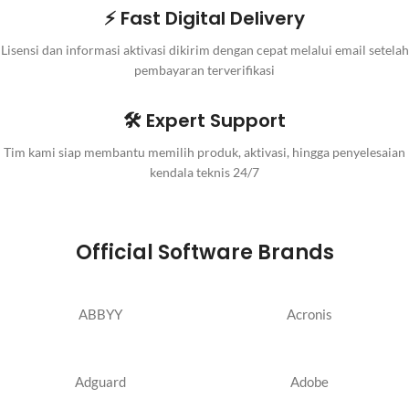
⚡ Fast Digital Delivery
Lisensi dan informasi aktivasi dikirim dengan cepat melalui email setelah
pembayaran terverifikasi
🛠️ Expert Support
Tim kami siap membantu memilih produk, aktivasi, hingga penyelesaian
kendala teknis 24/7
Official Software Brands
ABBYY
Acronis
Adguard
Adobe