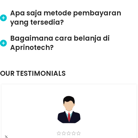
Apa saja metode pembayaran
yang tersedia?
Bagaimana cara belanja di
Aprinotech?
OUR TESTIMONIALS