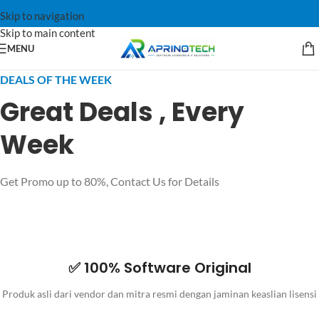
Skip to navigation
Skip to main content
MENU
DEALS OF THE WEEK
Great Deals , Every
Week
Get Promo up to 80%, Contact Us for Details
✅ 100% Software Original
Produk asli dari vendor dan mitra resmi dengan jaminan keaslian lisensi