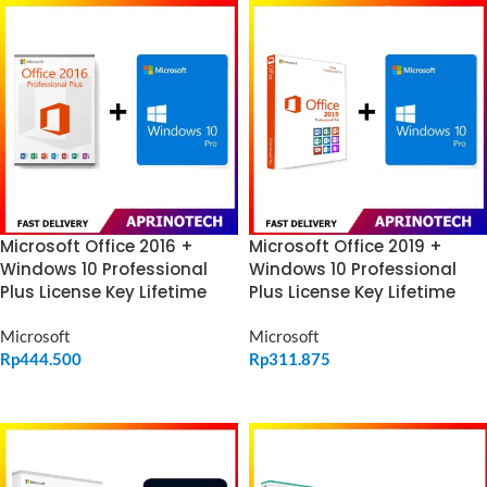
Microsoft Office 2016 +
Microsoft Office 2019 +
Windows 10 Professional
Windows 10 Professional
Plus License Key Lifetime
Plus License Key Lifetime
Microsoft
Microsoft
Rp
444.500
Rp
311.875
ADD TO CART
ADD TO CART