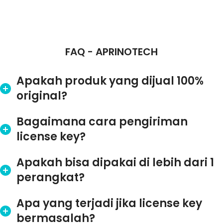
FAQ - APRINOTECH
Apakah produk yang dijual 100%
original?
Bagaimana cara pengiriman
license key?
Apakah bisa dipakai di lebih dari 1
perangkat?
Apa yang terjadi jika license key
bermasalah?