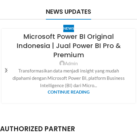
NEWS UPDATES
NEWS
Microsoft Power BI Original
Indonesia | Jual Power BI Pro &
Premium
Admin
Transformasikan data menjadi insight yang mudah
dipahami dengan Microsoft Power BI, platform Business
Intelligence (BI) dari Micro...
CONTINUE READING
AUTHORIZED PARTNER