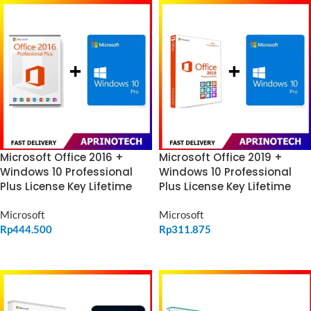
Microsoft Office 2016 +
Microsoft Office 2019 +
Windows 10 Professional
Windows 10 Professional
Plus License Key Lifetime
Plus License Key Lifetime
Microsoft
Microsoft
Rp
444.500
Rp
311.875
ADD TO CART
ADD TO CART