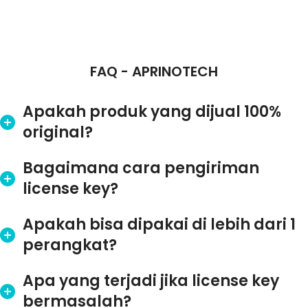
FAQ - APRINOTECH
Apakah produk yang dijual 100%
original?
Bagaimana cara pengiriman
license key?
Apakah bisa dipakai di lebih dari 1
perangkat?
Apa yang terjadi jika license key
bermasalah?