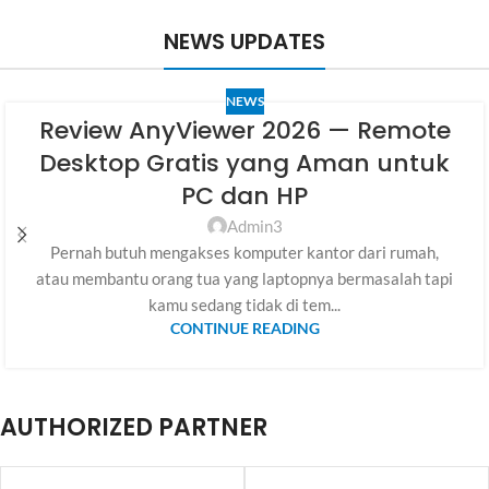
NEWS UPDATES
NEWS
Review AnyViewer 2026 — Remote
Desktop Gratis yang Aman untuk
PC dan HP
Admin3
Pernah butuh mengakses komputer kantor dari rumah,
atau membantu orang tua yang laptopnya bermasalah tapi
kamu sedang tidak di tem...
CONTINUE READING
AUTHORIZED PARTNER