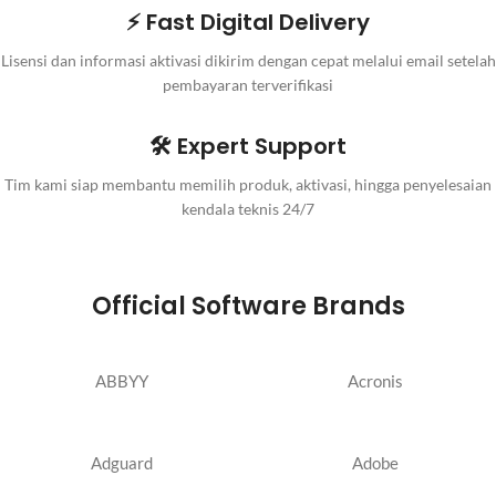
⚡ Fast Digital Delivery
Lisensi dan informasi aktivasi dikirim dengan cepat melalui email setelah
pembayaran terverifikasi
🛠️ Expert Support
Tim kami siap membantu memilih produk, aktivasi, hingga penyelesaian
kendala teknis 24/7
Official Software Brands
ABBYY
Acronis
Adguard
Adobe