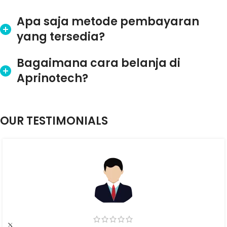
Apa saja metode pembayaran
yang tersedia?
Bagaimana cara belanja di
Aprinotech?
OUR TESTIMONIALS