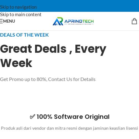
Skip to navigation
Skip to main content
MENU
DEALS OF THE WEEK
Great Deals , Every
Week
Get Promo up to 80%, Contact Us for Details
✅ 100% Software Original
Produk asli dari vendor dan mitra resmi dengan jaminan keaslian lisensi