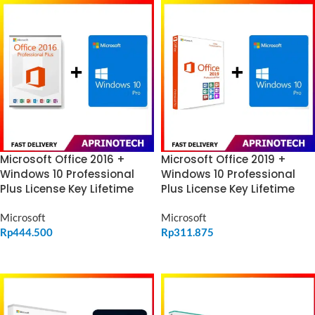
Microsoft Office 2016 +
Microsoft Office 2019 +
Windows 10 Professional
Windows 10 Professional
Plus License Key Lifetime
Plus License Key Lifetime
Microsoft
Microsoft
Rp
444.500
Rp
311.875
ADD TO CART
ADD TO CART