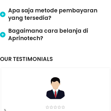
Apa saja metode pembayaran
yang tersedia?
Bagaimana cara belanja di
Aprinotech?
OUR TESTIMONIALS