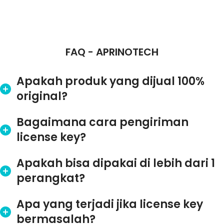
FAQ - APRINOTECH
Apakah produk yang dijual 100%
original?
Bagaimana cara pengiriman
license key?
Apakah bisa dipakai di lebih dari 1
perangkat?
Apa yang terjadi jika license key
bermasalah?