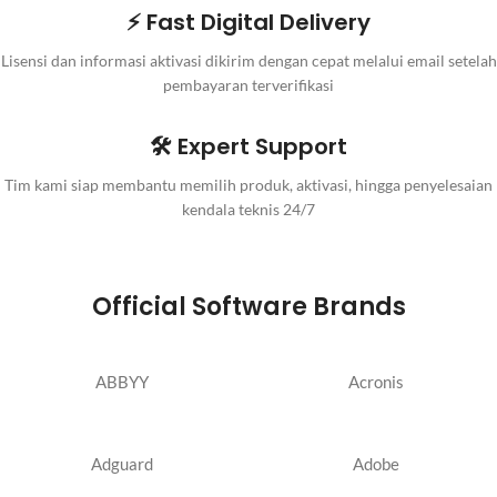
⚡ Fast Digital Delivery
Lisensi dan informasi aktivasi dikirim dengan cepat melalui email setelah
pembayaran terverifikasi
🛠️ Expert Support
Tim kami siap membantu memilih produk, aktivasi, hingga penyelesaian
kendala teknis 24/7
Official Software Brands
ABBYY
Acronis
Adguard
Adobe