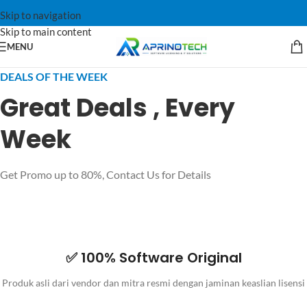
Skip to navigation
Skip to main content
MENU
DEALS OF THE WEEK
Great Deals , Every
Week
Get Promo up to 80%, Contact Us for Details
✅ 100% Software Original
Produk asli dari vendor dan mitra resmi dengan jaminan keaslian lisensi