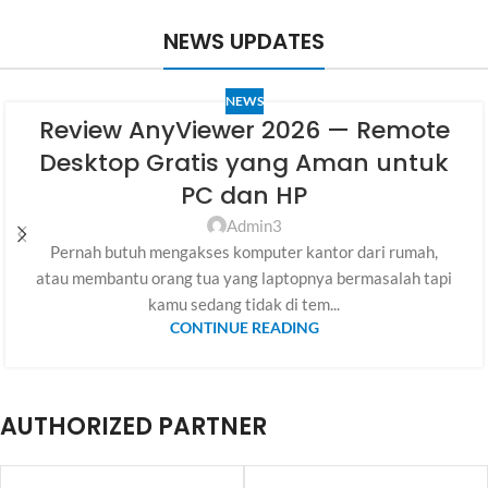
NEWS UPDATES
NEWS
Review AnyViewer 2026 — Remote
Desktop Gratis yang Aman untuk
PC dan HP
Admin3
Pernah butuh mengakses komputer kantor dari rumah,
atau membantu orang tua yang laptopnya bermasalah tapi
kamu sedang tidak di tem...
CONTINUE READING
AUTHORIZED PARTNER