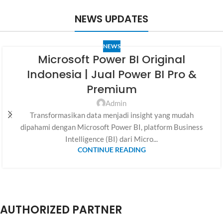
NEWS UPDATES
NEWS
Microsoft Power BI Original
Indonesia | Jual Power BI Pro &
Premium
Admin
Transformasikan data menjadi insight yang mudah
dipahami dengan Microsoft Power BI, platform Business
Intelligence (BI) dari Micro...
CONTINUE READING
AUTHORIZED PARTNER