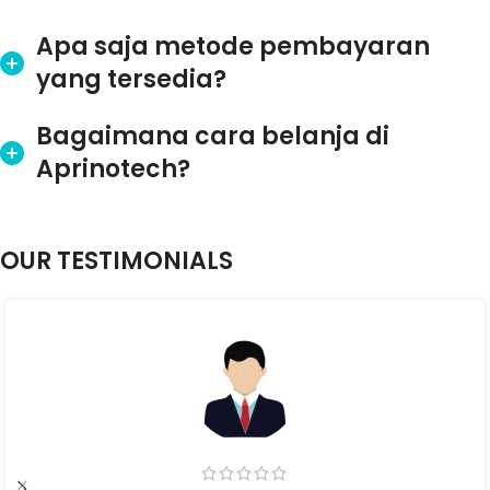
Apa saja metode pembayaran
yang tersedia?
Bagaimana cara belanja di
Aprinotech?
OUR TESTIMONIALS