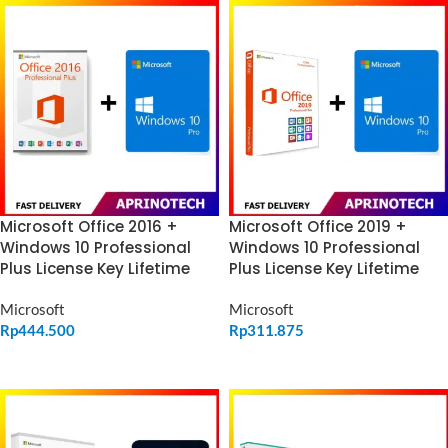
Microsoft Office 2016 +
Microsoft Office 2019 +
Windows 10 Professional
Windows 10 Professional
Plus License Key Lifetime
Plus License Key Lifetime
Microsoft
Microsoft
Rp
444.500
Rp
311.875
ADD TO CART
ADD TO CART