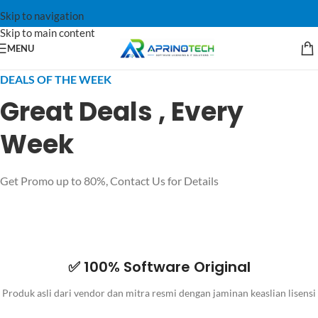
Skip to navigation
Skip to main content
MENU
DEALS OF THE WEEK
Great Deals , Every
Week
Get Promo up to 80%, Contact Us for Details
✅ 100% Software Original
Produk asli dari vendor dan mitra resmi dengan jaminan keaslian lisensi