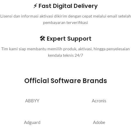
⚡ Fast Digital Delivery
Lisensi dan informasi aktivasi dikirim dengan cepat melalui email setelah
pembayaran terverifikasi
🛠️ Expert Support
Tim kami siap membantu memilih produk, aktivasi, hingga penyelesaian
kendala teknis 24/7
Official Software Brands
ABBYY
Acronis
Adguard
Adobe