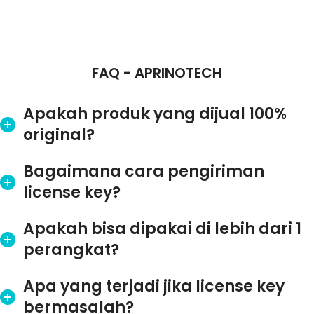
FAQ - APRINOTECH
Apakah produk yang dijual 100%
original?
Bagaimana cara pengiriman
license key?
Apakah bisa dipakai di lebih dari 1
perangkat?
Apa yang terjadi jika license key
bermasalah?