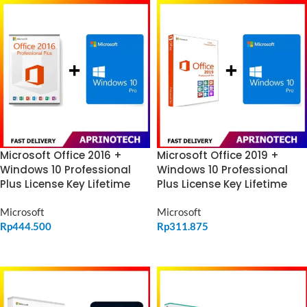
Microsoft Office 2016 +
Microsoft Office 2019 +
Windows 10 Professional
Windows 10 Professional
Plus License Key Lifetime
Plus License Key Lifetime
Microsoft
Microsoft
Rp
444.500
Rp
311.875
ADD TO CART
ADD TO CART