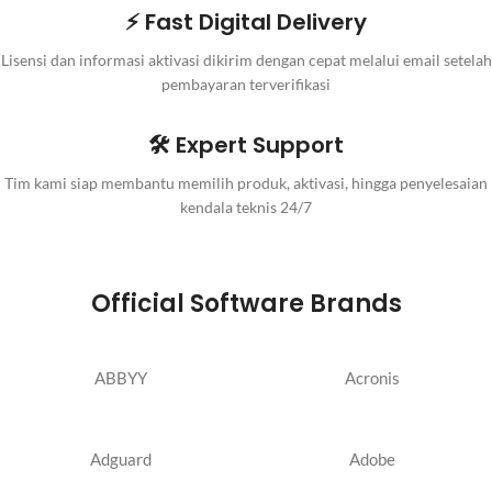
⚡ Fast Digital Delivery
Lisensi dan informasi aktivasi dikirim dengan cepat melalui email setelah
pembayaran terverifikasi
🛠️ Expert Support
Tim kami siap membantu memilih produk, aktivasi, hingga penyelesaian
kendala teknis 24/7
Official Software Brands
ABBYY
Acronis
Adguard
Adobe