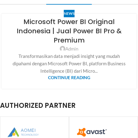
NEWS
Microsoft Power BI Original
Indonesia | Jual Power BI Pro &
Premium
Admin
Transformasikan data menjadi insight yang mudah
dipahami dengan Microsoft Power BI, platform Business
Intelligence (BI) dari Micro...
CONTINUE READING
AUTHORIZED PARTNER