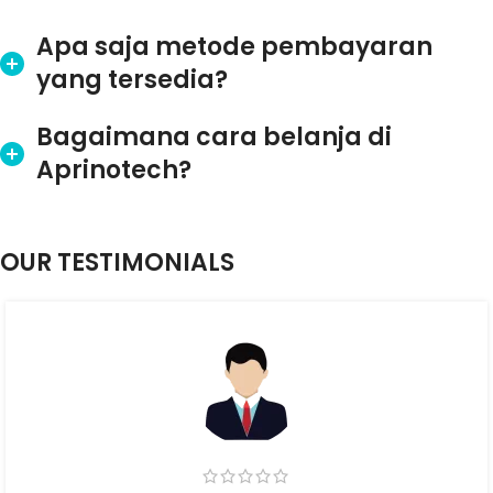
Apa saja metode pembayaran
yang tersedia?
Bagaimana cara belanja di
Aprinotech?
OUR TESTIMONIALS