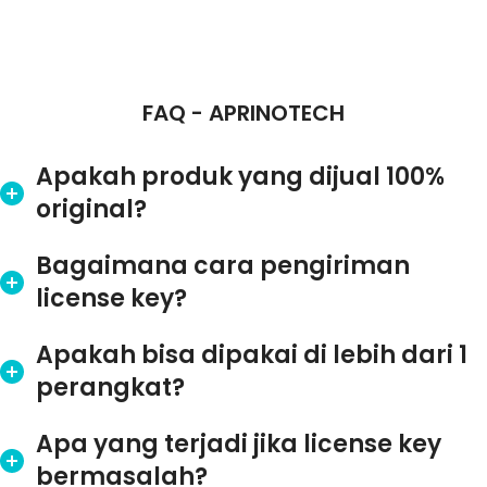
FAQ - APRINOTECH
Apakah produk yang dijual 100%
original?
Bagaimana cara pengiriman
license key?
Apakah bisa dipakai di lebih dari 1
perangkat?
Apa yang terjadi jika license key
bermasalah?