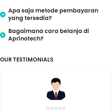
Apa saja metode pembayaran
yang tersedia?
Bagaimana cara belanja di
Aprinotech?
OUR TESTIMONIALS