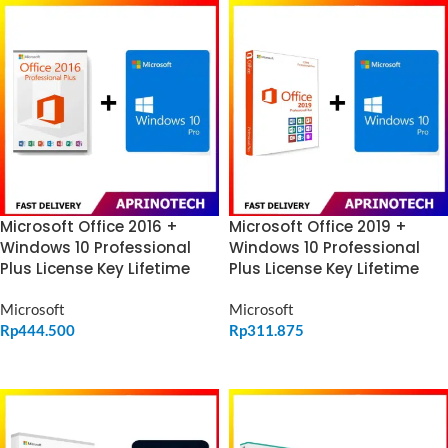
Microsoft Office 2016 +
Microsoft Office 2019 +
Windows 10 Professional
Windows 10 Professional
Plus License Key Lifetime
Plus License Key Lifetime
Microsoft
Microsoft
Rp
444.500
Rp
311.875
ADD TO CART
ADD TO CART