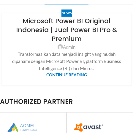
NEWS
Microsoft Power BI Original
Indonesia | Jual Power BI Pro &
Premium
Admin
Transformasikan data menjadi insight yang mudah
dipahami dengan Microsoft Power BI, platform Business
Intelligence (BI) dari Micro...
CONTINUE READING
AUTHORIZED PARTNER