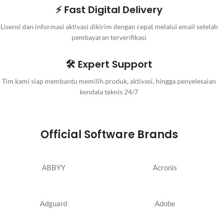
⚡ Fast Digital Delivery
Lisensi dan informasi aktivasi dikirim dengan cepat melalui email setelah
pembayaran terverifikasi
🛠️ Expert Support
Tim kami siap membantu memilih produk, aktivasi, hingga penyelesaian
kendala teknis 24/7
Official Software Brands
ABBYY
Acronis
Adguard
Adobe