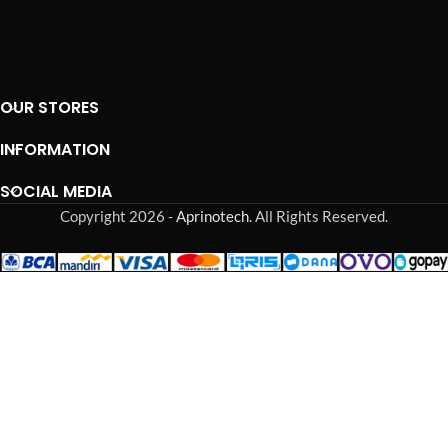
OUR STORES
INFORMATION
SOCIAL MEDIA
Copyright 2026 -
Aprinotech
. All Rights Reserved.