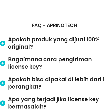
FAQ - APRINOTECH
Apakah produk yang dijual 100%
original?
Bagaimana cara pengiriman
license key?
Apakah bisa dipakai di lebih dari 1
perangkat?
Apa yang terjadi jika license key
bermasalah?