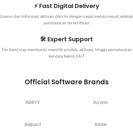
⚡ Fast Digital Delivery
Lisensi dan informasi aktivasi dikirim dengan cepat melalui email setelah
pembayaran terverifikasi
🛠️ Expert Support
Tim kami siap membantu memilih produk, aktivasi, hingga penyelesaian
kendala teknis 24/7
Official Software Brands
ABBYY
Acronis
Adguard
Adobe