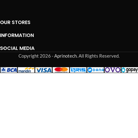
OUR STORES
INFORMATION
SOCIAL MEDIA
Copyright 2026 -
Aprinotech
. All Rights Reserved.