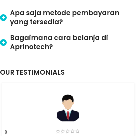
Apa saja metode pembayaran
yang tersedia?
Bagaimana cara belanja di
Aprinotech?
OUR TESTIMONIALS