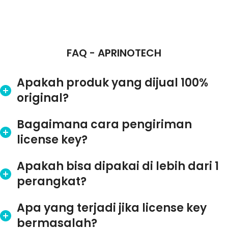
FAQ - APRINOTECH
Apakah produk yang dijual 100%
original?
Bagaimana cara pengiriman
license key?
Apakah bisa dipakai di lebih dari 1
perangkat?
Apa yang terjadi jika license key
bermasalah?