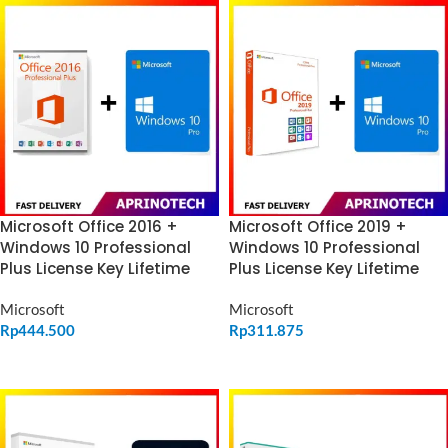
Microsoft Office 2016 +
Microsoft Office 2019 +
Windows 10 Professional
Windows 10 Professional
Plus License Key Lifetime
Plus License Key Lifetime
Microsoft
Microsoft
Rp
444.500
Rp
311.875
ADD TO CART
ADD TO CART