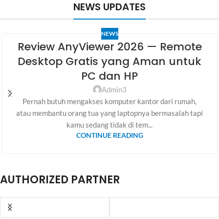
NEWS UPDATES
NEWS
Review AnyViewer 2026 — Remote
Desktop Gratis yang Aman untuk
PC dan HP
Admin3
Pernah butuh mengakses komputer kantor dari rumah,
atau membantu orang tua yang laptopnya bermasalah tapi
kamu sedang tidak di tem...
CONTINUE READING
AUTHORIZED PARTNER