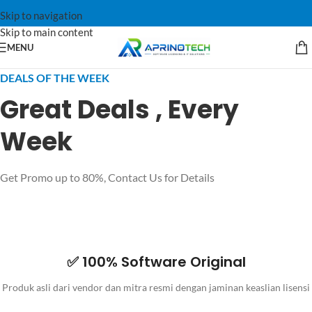
Skip to navigation
Skip to main content
MENU
DEALS OF THE WEEK
Great Deals , Every
Week
Get Promo up to 80%, Contact Us for Details
✅ 100% Software Original
Produk asli dari vendor dan mitra resmi dengan jaminan keaslian lisensi