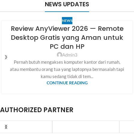
NEWS UPDATES
NEWS
Review AnyViewer 2026 — Remote
Desktop Gratis yang Aman untuk
PC dan HP
Admin3
Pernah butuh mengakses komputer kantor dari rumah,
atau membantu orang tua yang laptopnya bermasalah tapi
kamu sedang tidak di tem...
CONTINUE READING
AUTHORIZED PARTNER