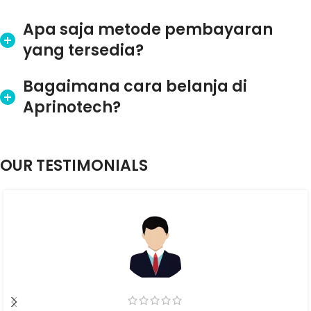
Apa saja metode pembayaran
yang tersedia?
Bagaimana cara belanja di
Aprinotech?
OUR TESTIMONIALS