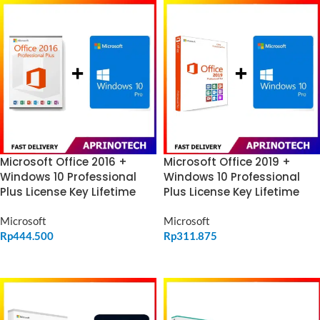
Microsoft Office 2016 +
Microsoft Office 2019 +
Windows 10 Professional
Windows 10 Professional
Plus License Key Lifetime
Plus License Key Lifetime
Microsoft
Microsoft
Rp
444.500
Rp
311.875
ADD TO CART
ADD TO CART