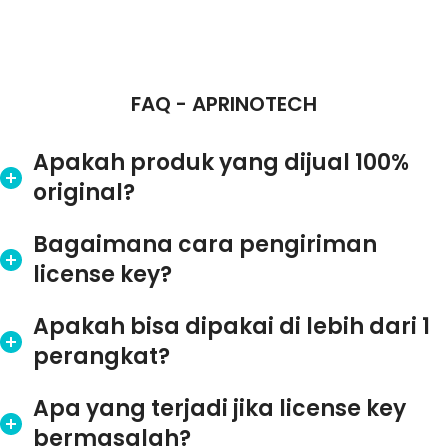
FAQ - APRINOTECH
Apakah produk yang dijual 100%
original?
Bagaimana cara pengiriman
license key?
Apakah bisa dipakai di lebih dari 1
perangkat?
Apa yang terjadi jika license key
bermasalah?