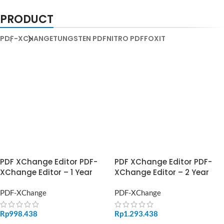
PRODUCT
PDF-XCHANGE
TUNGSTEN PDF
NITRO PDF
FOXIT
PDF XChange Editor PDF-
PDF XChange Editor PDF-
XChange Editor – 1 Year
XChange Editor – 2 Year
PDF-XChange
PDF-XChange
Rp
998.438
Rp
1.293.438