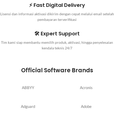
⚡ Fast Digital Delivery
Lisensi dan informasi aktivasi dikirim dengan cepat melalui email setelah
pembayaran terverifikasi
🛠️ Expert Support
Tim kami siap membantu memilih produk, aktivasi, hingga penyelesaian
kendala teknis 24/7
Official Software Brands
ABBYY
Acronis
Adguard
Adobe