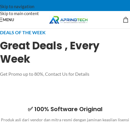
Skip to navigation
Skip to main content
MENU
DEALS OF THE WEEK
Great Deals , Every
Week
Get Promo up to 80%, Contact Us for Details
✅ 100% Software Original
Produk asli dari vendor dan mitra resmi dengan jaminan keaslian lisensi