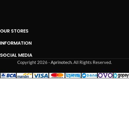
OUR STORES
INFORMATION
SOCIAL MEDIA
Copyright 2026 -
Aprinotech
. All Rights Reserved.