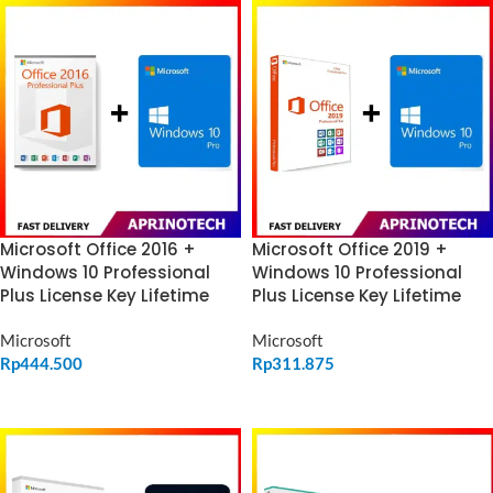
Microsoft Office 2016 +
Microsoft Office 2019 +
Windows 10 Professional
Windows 10 Professional
Plus License Key Lifetime
Plus License Key Lifetime
Microsoft
Microsoft
Rp
444.500
Rp
311.875
ADD TO CART
ADD TO CART