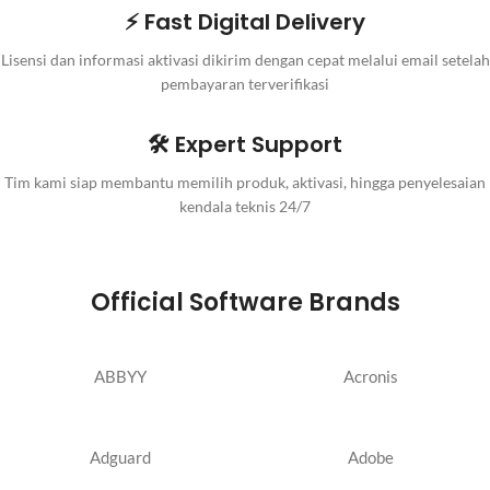
⚡ Fast Digital Delivery
Lisensi dan informasi aktivasi dikirim dengan cepat melalui email setelah
pembayaran terverifikasi
🛠️ Expert Support
Tim kami siap membantu memilih produk, aktivasi, hingga penyelesaian
kendala teknis 24/7
Official Software Brands
ABBYY
Acronis
Adguard
Adobe