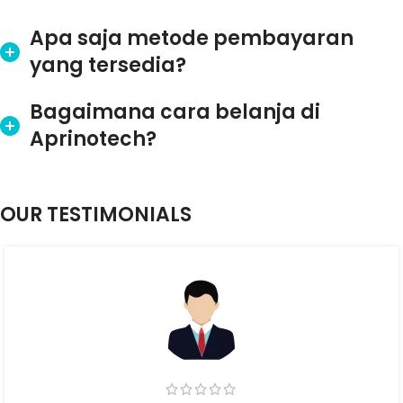
Apa saja metode pembayaran
yang tersedia?
Bagaimana cara belanja di
Aprinotech?
OUR TESTIMONIALS