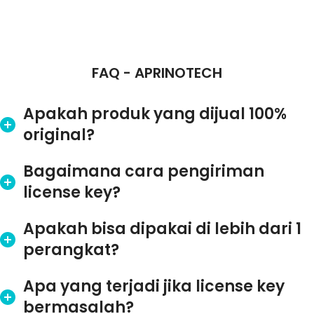
FAQ - APRINOTECH
Apakah produk yang dijual 100%
original?
Bagaimana cara pengiriman
license key?
Apakah bisa dipakai di lebih dari 1
perangkat?
Apa yang terjadi jika license key
bermasalah?