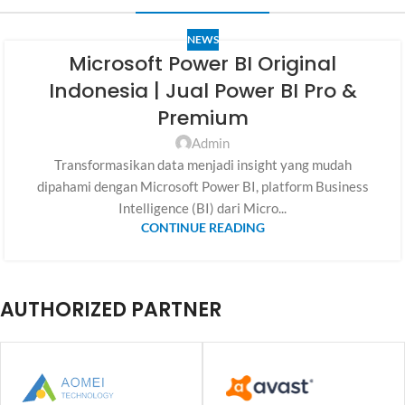
NEWS
Microsoft Power BI Original
Indonesia | Jual Power BI Pro &
Premium
Admin
Transformasikan data menjadi insight yang mudah
dipahami dengan Microsoft Power BI, platform Business
Intelligence (BI) dari Micro...
CONTINUE READING
AUTHORIZED PARTNER