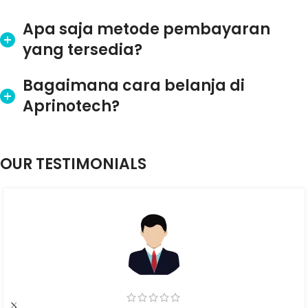
Apa saja metode pembayaran
yang tersedia?
Bagaimana cara belanja di
Aprinotech?
OUR TESTIMONIALS