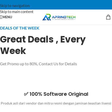
Skip to navigation
Skip to main content
MENU
DEALS OF THE WEEK
Great Deals , Every
Week
Get Promo up to 80%, Contact Us for Details
✅ 100% Software Original
Produk asli dari vendor dan mitra resmi dengan jaminan keaslian lisensi