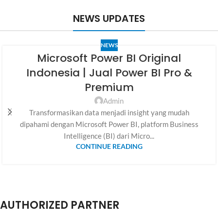
NEWS UPDATES
NEWS
Microsoft Power BI Original
Indonesia | Jual Power BI Pro &
Premium
Admin
Transformasikan data menjadi insight yang mudah
dipahami dengan Microsoft Power BI, platform Business
Intelligence (BI) dari Micro...
CONTINUE READING
AUTHORIZED PARTNER