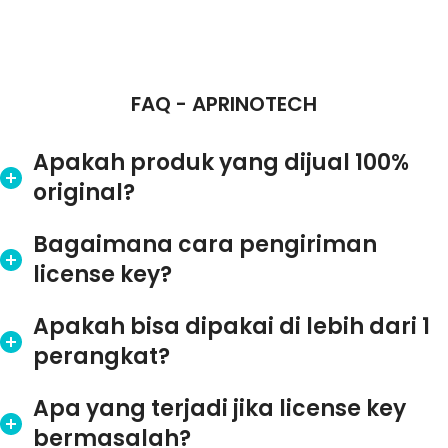
FAQ - APRINOTECH
Apakah produk yang dijual 100%
original?
Bagaimana cara pengiriman
license key?
Apakah bisa dipakai di lebih dari 1
perangkat?
Apa yang terjadi jika license key
bermasalah?