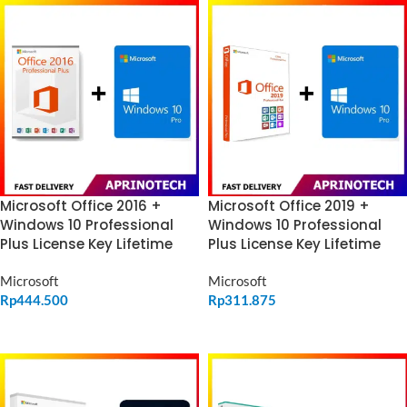
Microsoft Office 2016 +
Microsoft Office 2019 +
Windows 10 Professional
Windows 10 Professional
Plus License Key Lifetime
Plus License Key Lifetime
Microsoft
Microsoft
Rp
444.500
Rp
311.875
ADD TO CART
ADD TO CART