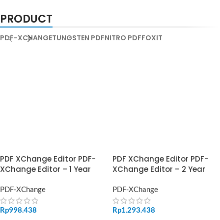
PRODUCT
PDF-XCHANGE
TUNGSTEN PDF
NITRO PDF
FOXIT
PDF XChange Editor PDF-
PDF XChange Editor PDF-
XChange Editor – 1 Year
XChange Editor – 2 Year
PDF-XChange
PDF-XChange
Rp
998.438
Rp
1.293.438