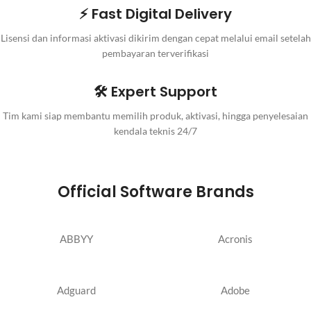
⚡ Fast Digital Delivery
Lisensi dan informasi aktivasi dikirim dengan cepat melalui email setelah
pembayaran terverifikasi
🛠️ Expert Support
Tim kami siap membantu memilih produk, aktivasi, hingga penyelesaian
kendala teknis 24/7
Official Software Brands
ABBYY
Acronis
Adguard
Adobe