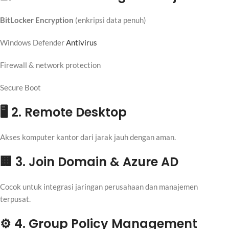
BitLocker Encryption
(enkripsi data penuh)
Windows Defender
Antivirus
Firewall & network protection
Secure Boot
🖥 2. Remote Desktop
Akses komputer kantor dari jarak jauh dengan aman.
🏢 3. Join Domain & Azure AD
Cocok untuk integrasi jaringan perusahaan dan manajemen
terpusat.
⚙ 4. Group Policy Management