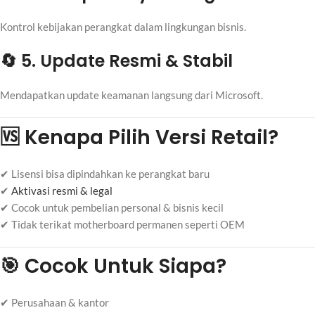
Kontrol kebijakan perangkat dalam lingkungan bisnis.
🔄 5. Update Resmi & Stabil
Mendapatkan update keamanan langsung dari Microsoft.
🆚 Kenapa Pilih Versi Retail?
✔ Lisensi bisa dipindahkan ke perangkat baru
✔
Aktivasi resmi & legal
✔ Cocok untuk pembelian personal & bisnis kecil
✔ Tidak terikat motherboard permanen seperti OEM
🎯 Cocok Untuk Siapa?
✔ Perusahaan & kantor