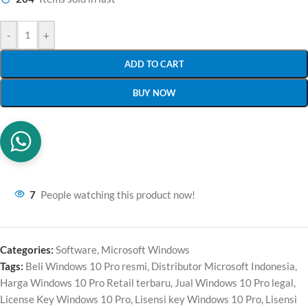
-
+
ADD TO CART
BUY NOW
7
People watching this product now!
Categories:
Software
,
Microsoft Windows
Tags:
Beli Windows 10 Pro resmi
,
Distributor Microsoft Indonesia
,
Harga Windows 10 Pro Retail terbaru
,
Jual Windows 10 Pro legal
,
License Key Windows 10 Pro
,
Lisensi key Windows 10 Pro
,
Lisensi