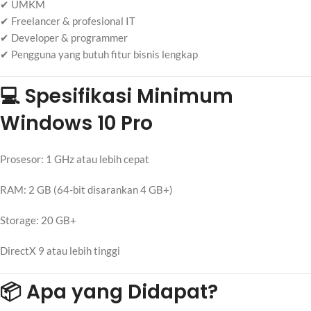
✔ UMKM
✔ Freelancer & profesional IT
✔ Developer & programmer
✔ Pengguna yang butuh fitur bisnis lengkap
💻 Spesifikasi Minimum
Windows 10 Pro
Prosesor: 1 GHz atau lebih cepat
RAM: 2 GB (64-bit disarankan 4 GB+)
Storage: 20 GB+
DirectX 9 atau lebih tinggi
📦 Apa yang Didapat?