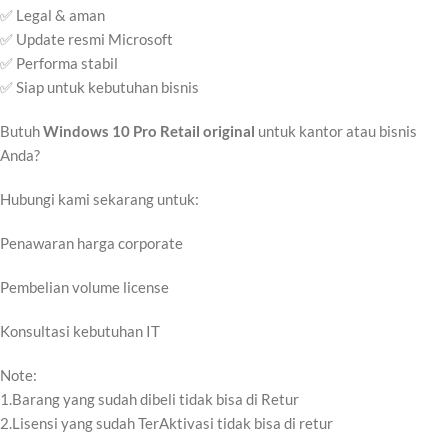
✅ Legal & aman
✅ Update resmi Microsoft
✅ Performa stabil
✅ Siap untuk kebutuhan bisnis
Butuh
Windows 10 Pro Retail original
untuk kantor atau bisnis
Anda?
Hubungi kami sekarang untuk:
Penawaran harga corporate
Pembelian volume license
Konsultasi kebutuhan IT
Note:
1.Barang yang sudah dibeli tidak bisa di Retur
2.Lisensi yang sudah TerAktivasi tidak bisa di retur