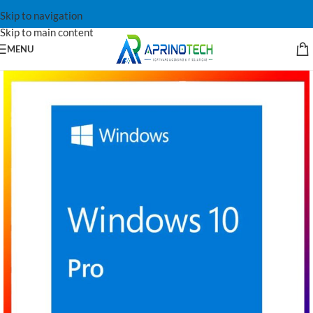
Skip to navigation
Skip to main content
MENU