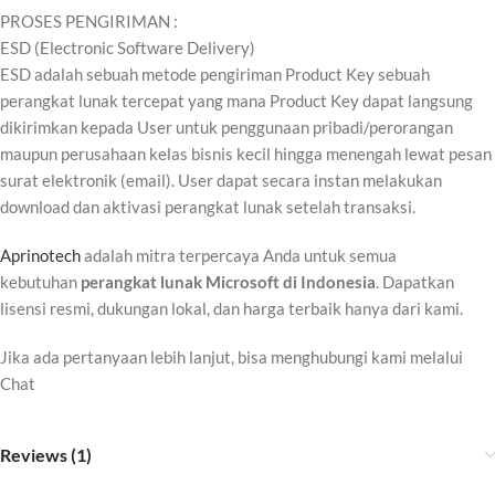
PROSES PENGIRIMAN :
ESD (Electronic Software Delivery)
ESD adalah sebuah metode pengiriman Product Key sebuah
perangkat lunak tercepat yang mana Product Key dapat langsung
dikirimkan kepada User untuk penggunaan pribadi/perorangan
maupun perusahaan kelas bisnis kecil hingga menengah lewat pesan
surat elektronik (email). User dapat secara instan melakukan
download dan aktivasi perangkat lunak setelah transaksi.
Aprinotech
adalah mitra terpercaya Anda untuk semua
kebutuhan
perangkat lunak Microsoft di Indonesia
. Dapatkan
lisensi resmi, dukungan lokal, dan harga terbaik hanya dari kami.
Jika ada pertanyaan lebih lanjut, bisa menghubungi kami melalui
Chat
Reviews (1)